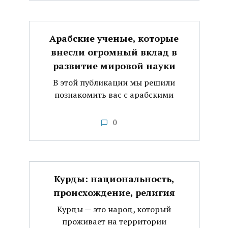
Арабские ученые, которые
внесли огромный вклад в
развитие мировой науки
В этой публикации мы решили
познакомить вас с арабскими
0
Курды: национальность,
происхождение, религия
Курды — это народ, который
проживает на территории