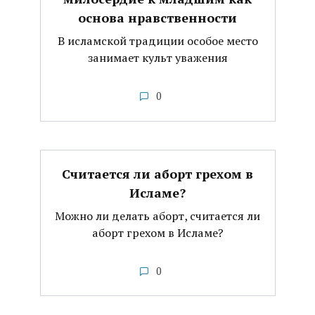
основа нравственности
В исламской традиции особое место
занимает культ уважения
0
Считается ли аборт грехом в
Исламе?
Можно ли делать аборт, считается ли
аборт грехом в Исламе?
0