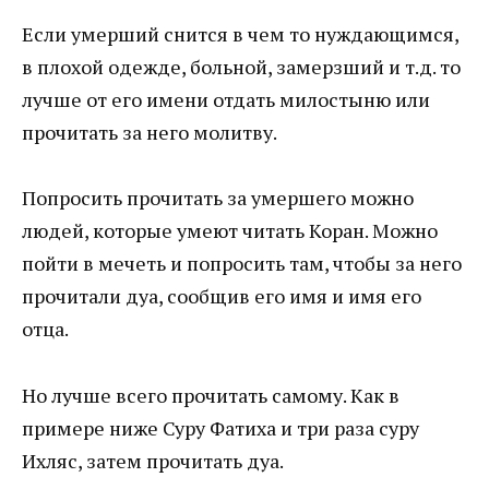
Если умерший снится в чем то нуждающимся,
в плохой одежде, больной, замерзший и т.д. то
лучше от его имени отдать милостыню или
прочитать за него молитву.
Попросить прочитать за умершего можно
людей, которые умеют читать Коран. Можно
пойти в мечеть и попросить там, чтобы за него
прочитали дуа, сообщив его имя и имя его
отца.
Но лучше всего прочитать самому. Как в
примере ниже Суру Фатиха и три раза суру
Ихляс, затем прочитать дуа.