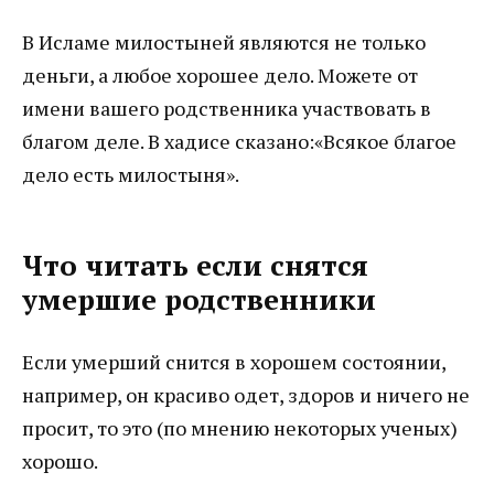
В Исламе милостыней являются не только
деньги, а любое хорошее дело. Можете от
имени вашего родственника участвовать в
благом деле. В хадисе сказано:«Всякое благое
дело есть милостыня».
Что читать если снятся
умершие родственники
Если умерший снится в хорошем состоянии,
например, он красиво одет, здоров и ничего не
просит, то это (по мнению некоторых ученых)
хорошо.