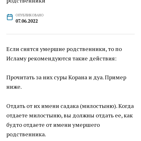
ОПУБЛИКОВАНО
07.06.2022
Если снятся умершие родственники, то по
Исламу рекомендуются такие действия:
Прочитать за них суры Корана и дуа. Пример
ниже.
Отдать от их имени садака (милостыню). Когда
отдаете милостыню, вы должны отдать ее, как
будто отдаете от имени умершего
родственника.