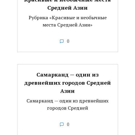
Средней Азии
Рубрика «Красивые и необычные
места Средней Азии»
0
Самарканд — один из
древнейших городов Средней
Азии
Самарканд — один из древнейших
городов Средней
0