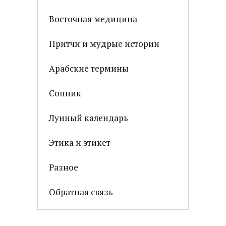
Восточная медицина
Притчи и мудрые истории
Арабские термины
Сонник
Лунный календарь
Этика и этикет
Разное
Обратная связь