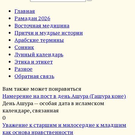
Главная
Рамадан 2026
Восточная медицина
Притчи и мудрые истории
Арабские термины
Сонник
Лунный календарь
Этика и этикет
Разное
Обратная связь
Вам также может понравиться
Намерение на пост в день Ашура (Гашура коне)
День Ашура — особая дата в исламском
календаре, связанная
0
Уважение к старшим и милосердие к младшим
как основа нравственности