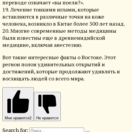
переводе означает «вы поели?».
19. Лечение тонкими иглами, которые
вставляются в различные точки на коже
человека, возникло в Китае более 500 лет назад.
20. Многие современные методы медицины
были известны еще в древнеиндийской
медицине, включая анестезию.
Вот такие интересные факты о Востоке. Этот
регион полон удивительных открытий и
достижений, которые продолжают удивлять и
восхищать людей со всего мира.
Мне нравится
2
Не нравится
Search for: