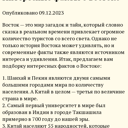
Опубликовано
09.12.2023
Восток — это мир загадок и тайн, который словно
сказка в реальном времени привлекает огромное
количество туристов со всего света. Однако не
только история Востока может удивлять, но и
современные факты также являются источником
интереса и удивления. Итак, предлагаем вам
подборку интересных фактов о Востоке:
1. Шанхай и Пекин являются двумя самыми
большими городами мира по количеству
населения. А Китай в целом — третья по величине
страна в мире.
2. Самый первый университет в мире был
образован в Индии в городе Такшашила
примерно в 700 году до нашей эры.
3. Китай населяют 55 народностей, которые