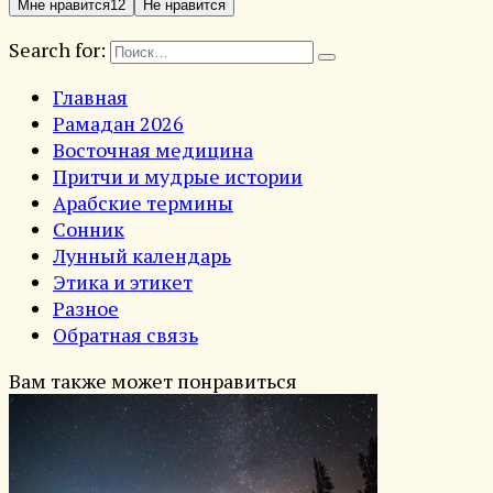
Мне нравится
12
Не нравится
Search for:
Главная
Рамадан 2026
Восточная медицина
Притчи и мудрые истории
Арабские термины
Сонник
Лунный календарь
Этика и этикет
Разное
Обратная связь
Вам также может понравиться