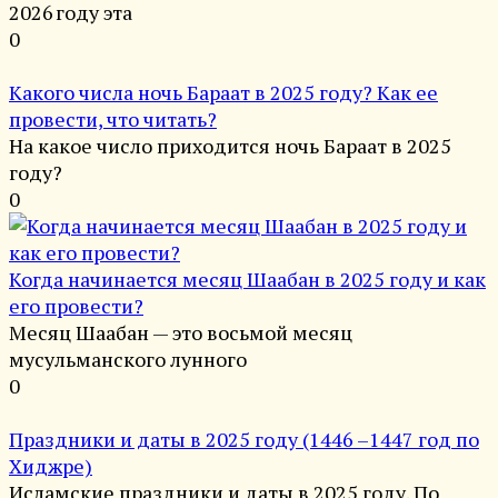
2026 году эта
0
Какого числа ночь Бараат в 2025 году? Как ее
провести, что читать?
На какое число приходится ночь Бараат в 2025
году?
0
Когда начинается месяц Шаабан в 2025 году и как
его провести?
Месяц Шаабан — это восьмой месяц
мусульманского лунного
0
Праздники и даты в 2025 году (1446 –1447 год по
Хиджре)
Исламские праздники и даты в 2025 году. По