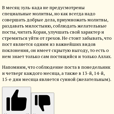
В месяц зуль-када не предусмотрены
специальные молитвы, но как всегда надо
совершать добрые дела, приумножать молитвы,
раздавать милостыню, соблюдать желательные
посты, читать Коран, улучшать свой характер и
стремиться уйти от грехов. Не стоит забывать, что
пост является одним из важнейших видов
поклонения, он имеет скрытую выгоду, то есть о
нем знает только сам постящийся и только Аллах.
Напомним, что соблюдение поста в понедельник
и четверг каждого месяца, а также в 13-й, 14-й,
15-е дни месяца является сунной (желательным).