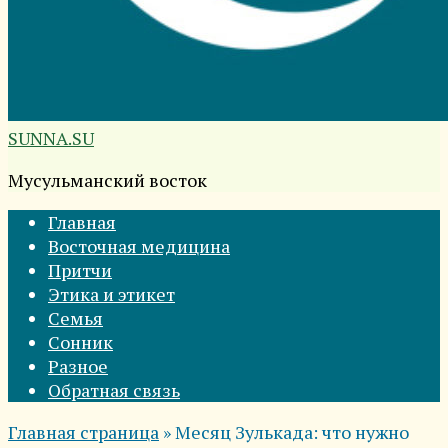
SUNNA.SU
Мусульманский восток
Главная
Восточная медицина
Притчи
Этика и этикет
Семья
Сонник
Разное
Обратная связь
Главная страница
»
Месяц Зулькада: что нужно