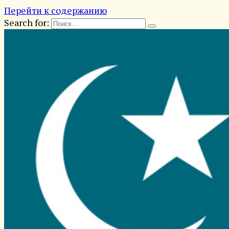
Перейти к содержанию
Search for: