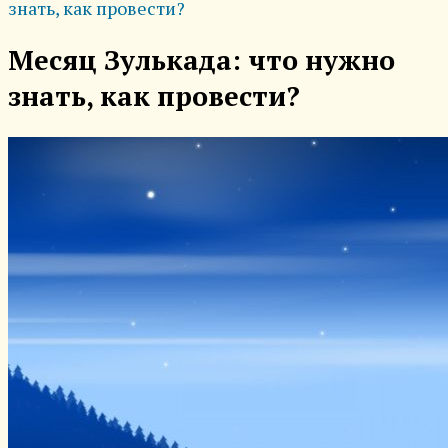
знать, как провести?
Месяц Зулькада: что нужно
знать, как провести?