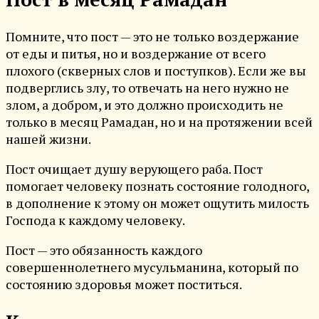
Помните, что пост — это не только воздержание
от еды и питья, но и воздержание от всего
плохого (скверных слов и поступков). Если же вы
подверглись злу, то отвечать на него нужно не
злом, а добром, и это должно происходить не
только в месяц Рамадан, но и на протяжении всей
нашей жизни.
Пост очищает душу верующего раба. Пост
помогает человеку познать состояние голодного,
в дополнение к этому он может ощутить милость
Господа к каждому человеку.
Пост — это обязанность каждого
совершеннолетнего мусульманина, который по
состоянию здоровья может поститься.