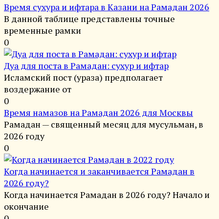
Время сухура и ифтара в Казани на Рамадан 2026
В данной таблице представлены точные
временные рамки
0
Дуа для поста в Рамадан: сухур и ифтар
Исламский пост (ураза) предполагает
воздержание от
0
Время намазов на Рамадан 2026 для Москвы
Рамадан — священный месяц для мусульман, в
2026 году
0
Когда начинается и заканчивается Рамадан в
2026 году?
Когда начинается Рамадан в 2026 году? Начало и
окончание
0