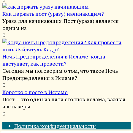
Как держать пост (уразу) начинающим?
Ураза для начинающих. Пост (ураза) является
одним из
0
Ночь Предопределения в Исламе: когда
наступает, как провести?
Сегодня мы поговорим о том, что такое Ночь
Предопределения в Исламе?
0
Коротко о посте в Исламе
Пост — это один из пяти столпов ислама, важная
часть веры.
0
Политика конфиденциальности