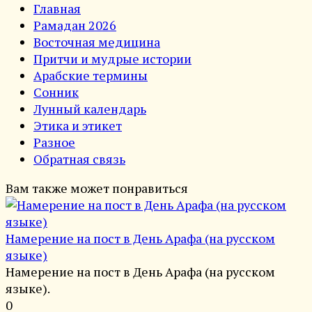
Главная
Рамадан 2026
Восточная медицина
Притчи и мудрые истории
Арабские термины
Сонник
Лунный календарь
Этика и этикет
Разное
Обратная связь
Вам также может понравиться
Намерение на пост в День Арафа (на русском
языке)
Намерение на пост в День Арафа (на русском
языке).
0