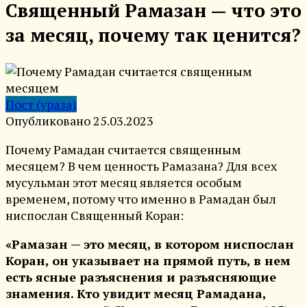
Священный Рамазан — что это
за месяц, почему так ценится?
Пост (ураза)
Опубликовано
25.03.2023
Почему Рамадан считается священным
месяцем? В чем ценность Рамазана? Для всех
мусульман этот месяц является особым
временем, потому что именно в Рамадан был
ниспослан Священный Коран:
«Рамазан — это месяц, в котором ниспослан
Коран, он указывает на прямой путь, в нем
есть ясные разъяснения и разъясняющие
знамения. Кто увидит месяц Рамадана,