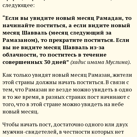
следующее:
“Если вы увидите новый месяц Рамадан, то
начинайте поститься, а если видите новый
месяц Шавваль (месяц следующий за
Рамазаном), то прекратите поститься. Если
вы не видите месяц Шавваль из-за
облачности, то поститесь в течение
совершенных 30 дней”
(хадис имама Муслима).
Как только увидят новый месяц Рамазан, жители
этой страны должны начать поститься. В связи с
тем, что Рамазан не везде можно увидеть в одно
и то же время, в разных странах пост начинают с
того, что в этой стране можно увидеть на небе
новый месяц.
Чтобы начать пост, достаточно одного или двух
мужчин-свидетелей, в честности которых нет