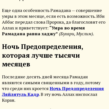
Еще одна особенность Рамадана — совершение
умры в этом месяце, если есть возможность. Ибн
Аббас передал слова Пророка, да благословит его
Аллах и приветствует:
“Умра во время
Рамадана равна хаджу”
(Бухари, Муслим).
Ночь Предопределения,
которая лучше тысячи
месяцев
Последние десять дней месяца Рамадан
являются самыми священными в году, потому
что среди них кроется
Ночь Предопределения
Ляйлятуль Кадр
. В эту ночь Аллах ниспослал
Коран.