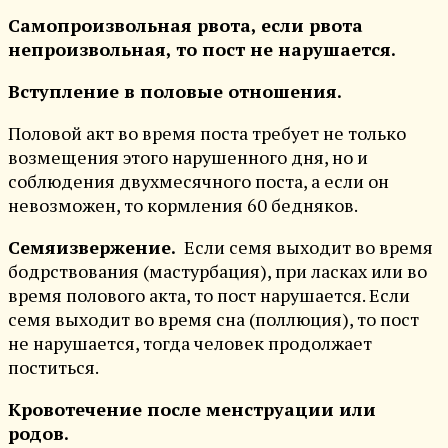
Самопроизвольная рвота, если рвота
непроизвольная, то пост не нарушается.
Вступление в половые отношения.
Половой акт во время поста требует не только
возмещения этого нарушенного дня, но и
соблюдения двухмесячного поста, а если он
невозможен, то кормления 60 бедняков.
Семяизвержение.
Если семя выходит во время
бодрствования (мастурбация), при ласках или во
время полового акта, то пост нарушается. Если
семя выходит во время сна (поллюция), то пост
не нарушается, тогда человек продолжает
поститься.
Кровотечение после менструации или
родов.