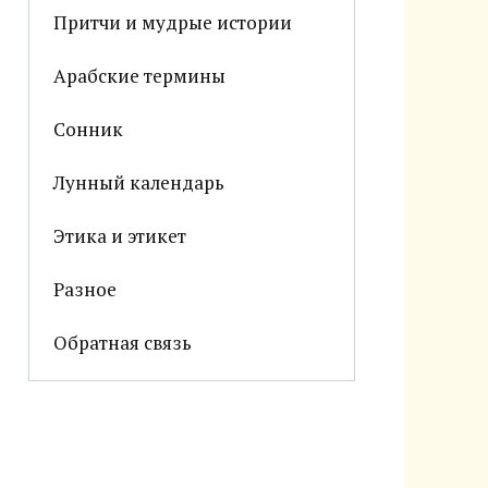
Притчи и мудрые истории
Арабские термины
Сонник
Лунный календарь
Этика и этикет
Разное
Обратная связь