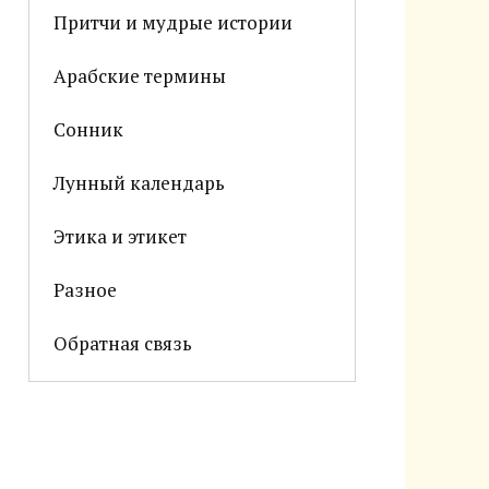
Притчи и мудрые истории
Арабские термины
Сонник
Лунный календарь
Этика и этикет
Разное
Обратная связь