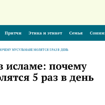
Притчи
Этика и этикет
Семья
Сонни
ПОЧЕМУ МУСУЛЬМАНЕ МОЛЯТСЯ 5 РАЗ В ДЕНЬ
в исламе: почему
лятся 5 раз в день