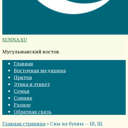
SUNNA.SU
Мусульманский восток
Главная
Восточная медицина
Притчи
Этика и этикет
Семья
Сонник
Разное
Обратная связь
Главная страница
»
Сны на буквы — Ш, Щ