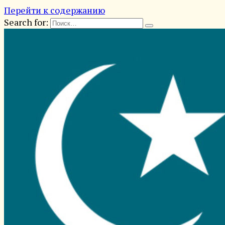
Перейти к содержанию
Search for: