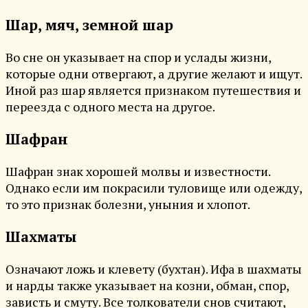
Шар, мяч, земной шар
Во сне он указывает на спор и услады жизни,
которые одни отвергают, а другие желают и ищут.
Иной раз шар является признаком путешествия и
переезда с одного места на другое.
Шафран
Шафран знак хорошей молвы и известности.
Однако если им покрасили туловище или одежду,
то это признак болезни, уныния и хлопот.
Шахматы
Означают ложь и клевету (бухтан). Ифа в шахматы
и нарды также указывает на козни, обман, спор,
зависть и смуту. Все толкователи снов считают,