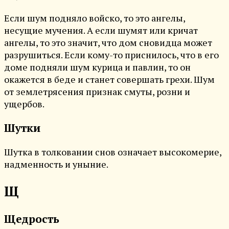
Если шум подняло войско, то это ангелы,
несущие мучения. А если шумят или кричат
ангелы, то это значит, что дом сновидца может
разрушиться. Если кому-то приснилось, что в его
доме подняли шум курица и павлин, то он
окажется в беде и станет совершать грехи. Шум
от землетрясения признак смуты, розни и
ущербов.
Шутки
Шутка в толковании снов означает высокомерие,
надменность и уныние.
Щ
Щедрость