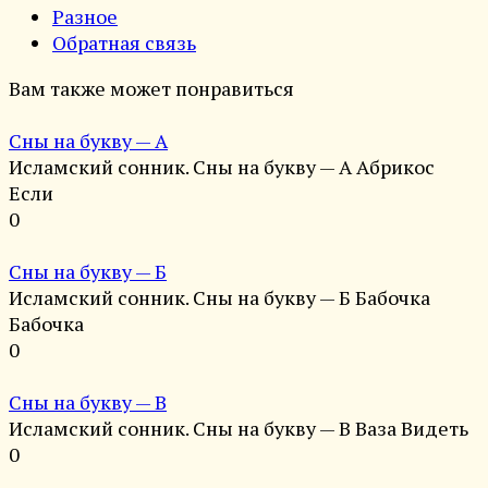
Разное
Обратная связь
Вам также может понравиться
Сны на букву — А
Исламский сонник. Сны на букву — А Абрикос
Если
0
Сны на букву — Б
Исламский сонник. Сны на букву — Б Бабочка
Бабочка
0
Сны на букву — В
Исламский сонник. Сны на букву — В Ваза Видеть
0