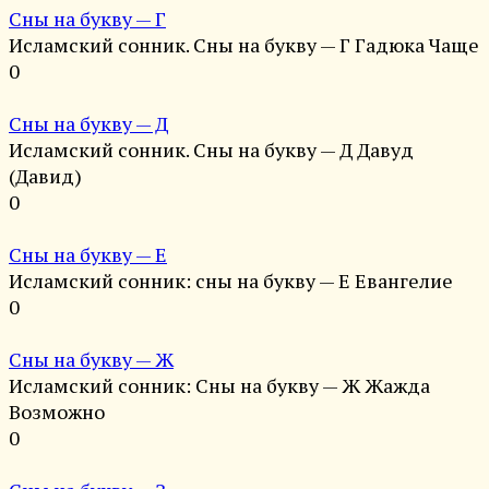
Сны на букву — Г
Исламский сонник. Сны на букву — Г Гадюка Чаще
0
Сны на букву — Д
Исламский сонник. Сны на букву — Д Давуд
(Давид)
0
Сны на букву — Е
Исламский сонник: сны на букву — Е Евангелие
0
Сны на букву — Ж
Исламский сонник: Сны на букву — Ж Жажда
Возможно
0