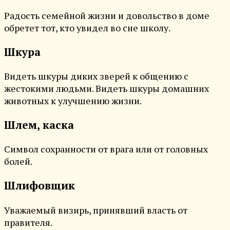
Радость семейной жизни и довольство в доме
обретет тот, кто увидел во сне школу.
Шкура
Видеть шкуры диких зверей к общению с
жестокими людьми. Видеть шкуры домашних
животных к улучшению жизни.
Шлем, каска
Символ сохранности от врага или от головных
болей.
Шлифовщик
Уважаемый визирь, принявший власть от
правителя.