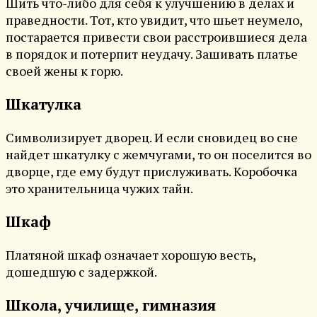
Шить что-либо для себя к улучшению в делах и
праведности. Тот, кто увидит, что шьет неумело,
постарается привести свои расстроившиеся дела
в порядок и потерпит неудачу. Зашивать платье
своей жены к горю.
Шкатулка
Символизирует дворец. И если сновидец во сне
найдет шкатулку с жемчугами, то он поселится во
дворце, где ему будут прислуживать. Коробочка
это хранительница чужих тайн.
Шкаф
Платяной шкаф означает хорошую весть,
дошедшую с задержкой.
Школа, училище, гимназия