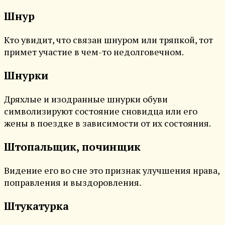
Шнур
Кто увидит, что связан шнуром или тряпкой, тот
примет участие в чем-то недолговечном.
Шнурки
Дряхлые и изодранные шнурки обуви
символизируют состояние сновидца или его
жены в поездке в зависимости от их состояния.
Штопальщик, починщик
Видение его во сне это признак улучшения нрава,
поправления и выздоровления.
Штукатурка