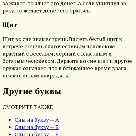
за живот, то алчет его денег. А если ущипнул за
руку, то желает денег его братьев.
Щит
Щит во сне знак встречи. Видеть белый щит к
встрече с очень благочестивым человеком,
красный с веселым, черный с властным и
богатым человеком. Держать во сне щит и другое
оружие означает, что в ближайшее время враги
не смогут вам навредить.
Другие буквы
СМОТРИТЕ ТАКЖЕ:
Сны на букву — А
Сны на букву — Б
Сны на букву — В