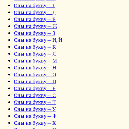
Сны на букву — Г
Сны на букву — Д
Сны на букву — Е
Сны на букву — Ж
Сны на букву — З
Сны на букву — И, Й
Сны на букву — К
Сны на букву — Л
Сны на букву — М
Сны на букву — Н
Сны на букву — О
Сны на букву — П
Сны на букву — Р
Сны на букву — С
Сны на букву — Т
Сны на букву — У
Сны на букву — Ф
Сны на букву — Х