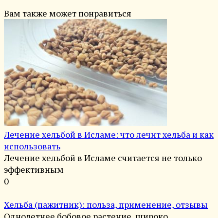
Вам также может понравиться
Лечение хельбой в Исламе: что лечит хельба и как
использовать
Лечение хельбой в Исламе считается не только
эффективным
0
Хельба (пажитник): польза, применение, отзывы
Однолетнее бобовое растение, широко