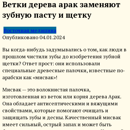
Ветки дерева арак заменяют
зубную пасту и щетку
Восточная медицина
Опубликовано
04.01.2024
Вы когда-нибудь задумывались о том, как люди в
прошлом чистили зубы до изобретения зубной
щетки? Ответ прост: они использовали
специальные древесные палочки, известные по-
арабски как «мисвак»!
Мисвак — это волокнистая палочка,
изготовленная из веток или корня дерева Арак.
Она обладает антисептическими и вяжущими
свойствами, которые помогают очищать и
защищать зубы и десны. Качественный мисвак
имеет сильный, острый запах и может быть