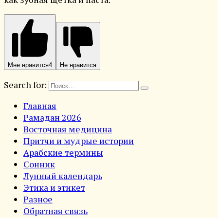
Мне нравится
4
Не нравится
Search for:
Главная
Рамадан 2026
Восточная медицина
Притчи и мудрые истории
Арабские термины
Сонник
Лунный календарь
Этика и этикет
Разное
Обратная связь